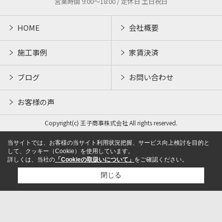
営業時間 9:00～18:00 / 定休日 土日祝日
HOME
会社概要
施工事例
家賃決済
ブログ
お問い合わせ
お客様の声
Copyright(c) 王子商事株式会社 All rights reserved.
当サイトでは、お客様の当サイト利用状況把握、サービス向上検討を目的と
して、クッキー（Cookie）を使用しています。
詳しくは、当社の
「Cookieの取扱いについて」
をご確認ください。
閉じる