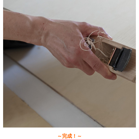
～完成！～