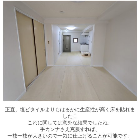
正直、塩ビタイルよりもはるかに生産性が高く床を貼れま
した！
これに関しては意外な結果でしたね。
手カンナさえ克服すれば、
一枚一枚が大きいので一気に仕上げることが可能です。