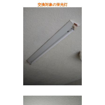
交換対象の蛍光灯