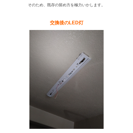
そのため、既存の留め方を極力いかします。
交換後のLED灯