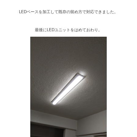
LEDベースを加工して既存の留め方で対応できました。
最後にLEDユニットをはめておわり。