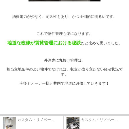
消費電力が少なく、耐久性もあり、かつ圧倒的に明るいです。
これで物件管理も楽になります。
地道な改修
が賃貸管理における秘訣
だと改めて思いました。
外注先に丸投げ管理は、
相当立地条件のよい物件でなければ、収支が成り立たない経済状況で
す。
今後もオーナー様と共同で地道に改修していきます！
カスタム・リノベー...
カスタム・リノベー...