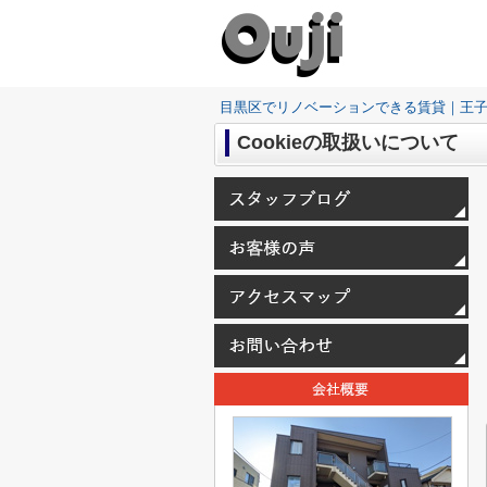
目黒区でリノベーションできる賃貸｜王
Cookieの取扱いについて