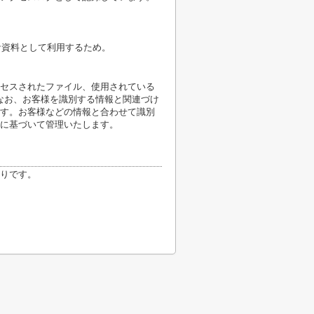
計資料として利用するため。
クセスされたファイル、使用されている
なお、お客様を識別する情報と関連づけ
す。お客様などの情報と合わせて識別
に基づいて管理いたします。
りです。