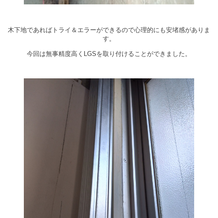
木下地であればトライ＆エラーができるので心理的にも安堵感がありま
す。
今回は無事精度高くLGSを取り付けることができました。