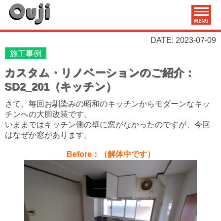
MENU
DATE: 2023-07-09
施工事例
カスタム・リノベーションのご紹介：
SD2_201（キッチン）
さて、毎回お馴染みの昭和のキッチンからモダーンなキッ
チンへの大胆改装です。
いままではキッチン側の壁に窓がなかったのですが、今回
はなぜか窓があります。
Before：（解体中です）