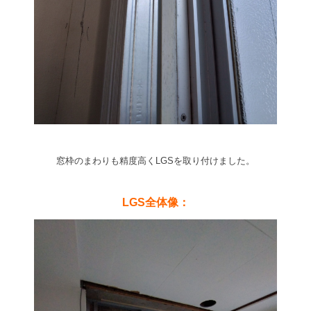
窓枠のまわりも精度高くLGSを取り付けました。
LGS全体像：