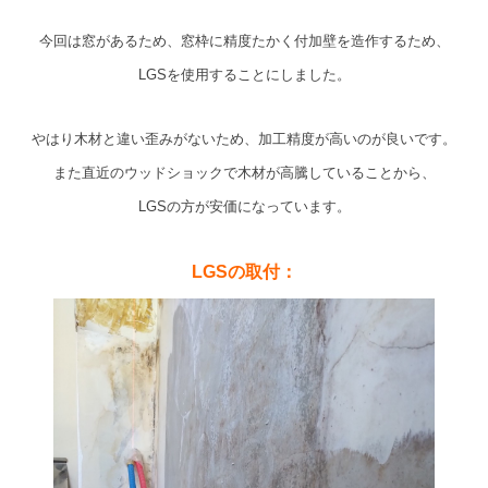
今回は窓があるため、窓枠に精度たかく付加壁を造作するため、
LGSを使用することにしました。
やはり木材と違い歪みがないため、加工精度が高いのが良いです。
また直近のウッドショックで木材が高騰していることから、
LGSの方が安価になっています。
LGSの取付：