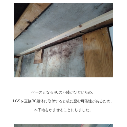
ベースとなるRCの不陸がひどいため、
LGSを直接RC躯体に取付すると後に歪む可能性があるため、
木下地をかませることにしました。