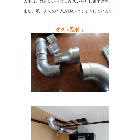
人手は、気付いたら位置がズレたりしますので。。
また、私一人での作業が多いのでそうしています。
ダクト取付：