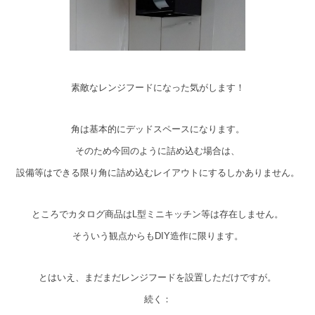
素敵なレンジフードになった気がします！
角は基本的にデッドスペースになります。
そのため今回のように詰め込む場合は、
設備等はできる限り角に詰め込むレイアウトにするしかありません。
ところでカタログ商品はL型ミニキッチン等は存在しません。
そういう観点からもDIY造作に限ります。
とはいえ、まだまだレンジフードを設置しただけですが。
続く：