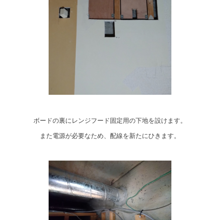
ボードの裏にレンジフード固定用の下地を設けます。
また電源が必要なため、配線を新たにひきます。