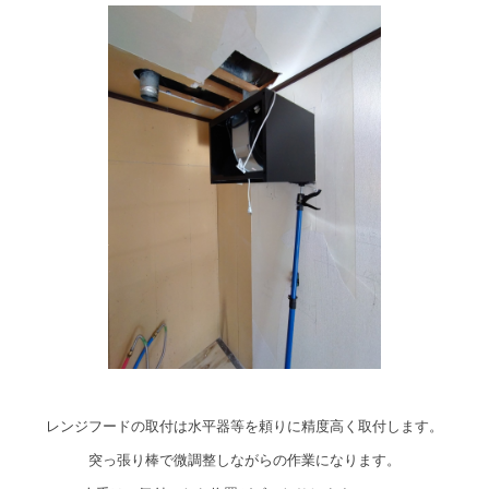
レンジフードの取付は水平器等を頼りに精度高く取付します。
突っ張り棒で微調整しながらの作業になります。