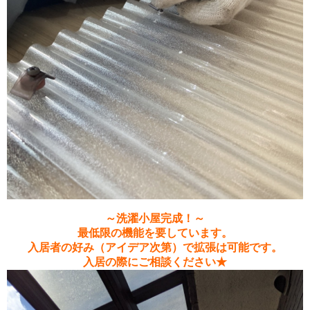
～洗濯小屋完成！～
最低限の機能を要しています。
入居者の好み（アイデア次第）で拡張は可能です。
入居の際にご相談ください★