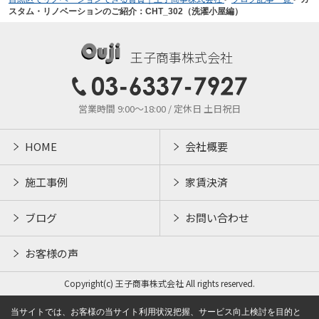
スタム・リノベーションのご紹介：CHT_302（洗濯小屋編）
王子商事株式会社
営業時間 9:00～18:00 / 定休日 土日祝日
HOME
会社概要
施工事例
家賃決済
ブログ
お問い合わせ
お客様の声
Copyright(c) 王子商事株式会社 All rights reserved.
当サイトでは、お客様の当サイト利用状況把握、サービス向上検討を目的と