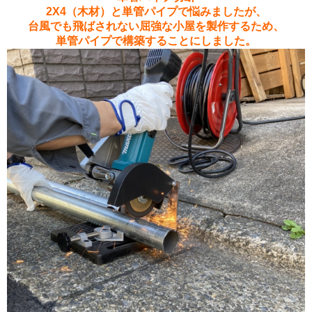
2X4（木材）と単管パイプで悩みましたが、
台風でも飛ばされない屈強な小屋を製作するため、
単管パイプで構築することにしました。