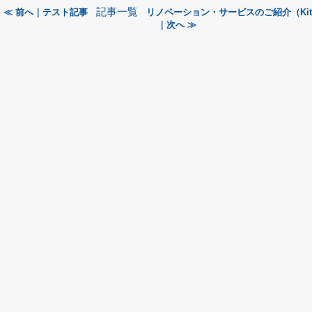
記事一覧
≪ 前へ｜テスト記事
リノベーション・サービスのご紹介（Kitc
｜次へ ≫