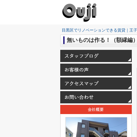
目黒区でリノベーションできる賃貸｜王
無いものは作る！（額縁編