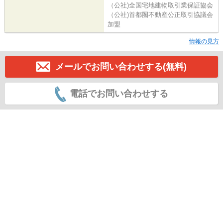
（公社)全国宅地建物取引業保証協会
（公社)首都圏不動産公正取引協議会
加盟
情報の見方
メールでお問い合わせする(無料)
電話でお問い合わせする