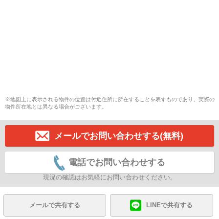
※地図上に表示される物件の位置は付近住所に所在することを表すものであり、実際の
物件所在地とは異なる場合がございます。
メールでお問い合わせする(無料)
電話でお問い合わせする
現況の確認はお気軽にお問い合わせください。
メールで共有する
LINEで共有する