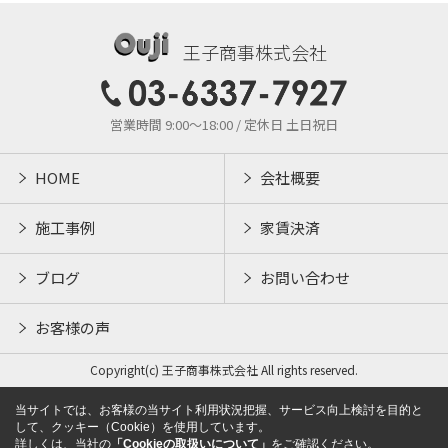
王子商事株式会社
営業時間 9:00～18:00 / 定休日 土日祝日
HOME
会社概要
施工事例
家賃決済
ブログ
お問い合わせ
お客様の声
Copyright(c) 王子商事株式会社 All rights reserved.
当サイトでは、お客様の当サイト利用状況把握、サービス向上検討を目的と
して、クッキー（Cookie）を使用しています。
詳しくは、当社の
「Cookieの取扱いについて」
をご確認ください。