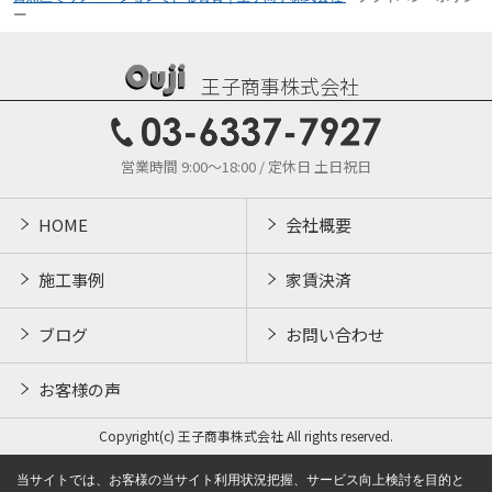
ー
王子商事株式会社
営業時間 9:00～18:00 / 定休日 土日祝日
HOME
会社概要
施工事例
家賃決済
ブログ
お問い合わせ
お客様の声
Copyright(c) 王子商事株式会社 All rights reserved.
当サイトでは、お客様の当サイト利用状況把握、サービス向上検討を目的と