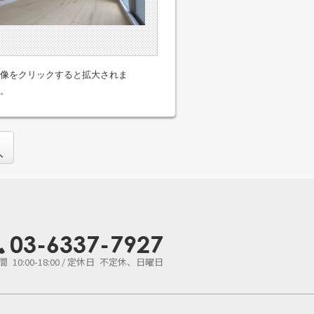
像をクリックすると拡大されま
。
 10:00-18:00 / 定休日 不定休、日曜日