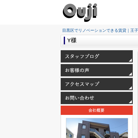
目黒区でリノベーションできる賃貸｜王
Y様